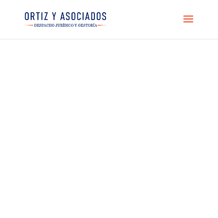
ENTRADA DE
BLOG