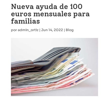
Nueva ayuda de 100
euros mensuales para
familias
por
admin_ortiz
|
Jun 14, 2022
|
Blog