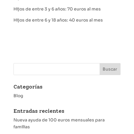
Hijos de entre 3 y 6 años: 70 euros al mes
Hijos de entre 6 y 18 años: 40 euros al mes
Categorías
Blog
Entradas recientes
Nueva ayuda de 100 euros mensuales para
familias