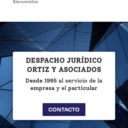
Bienvenidos
DESPACHO JURÍDICO
ORTIZ Y ASOCIADOS
Desde 1995
al servicio de la
empresa
y el
particular
CONTACTO