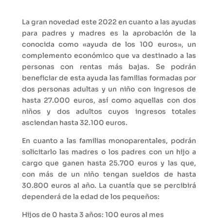
La gran novedad este 2022 en cuanto a las ayudas
para padres y madres es la aprobación de la
conocida como «ayuda de los 100 euros», un
complemento económico que va destinado a las
personas con rentas más bajas. Se podrán
beneficiar de esta ayuda las familias formadas por
dos personas adultas y un niño con ingresos de
hasta 27.000 euros, así como aquellas con dos
niños y dos adultos cuyos ingresos totales
asciendan hasta 32.100 euros.
En cuanto a las familias monoparentales, podrán
solicitarlo las madres o los padres con un hijo a
cargo que ganen hasta 25.700 euros y las que,
con más de un niño tengan sueldos de hasta
30.800 euros al año. La cuantía que se percibirá
dependerá de la edad de los pequeños:
Hijos de 0 hasta 3 años: 100 euros al mes