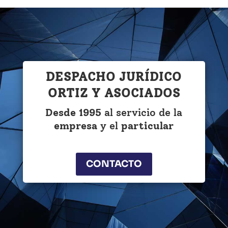
DESPACHO JURÍDICO
ORTIZ Y ASOCIADOS
Desde 1995
al servicio de la
empresa
y el
particular
CONTACTO