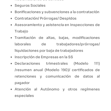
Seguros Sociales
Bonificaciones y subvenciones a la contratación
Contratación/ Prórrogas/ Despidos
Asesoramiento y asistencia en Inspecciones de
Trabajo
Tramitación de altas, bajas, modificaciones
laborales de trabajadores/prórrogas/
liquidaciones por baja de trabajadores
Inscripción de Empresas en la SS
Declaraciones trimestrales (Modelo 111)
/resumen anual (Modelo 190)/ certificados de
retenciones y comunicación de datos al
pagador
Atención al Autónomo y otros regímenes
especiales