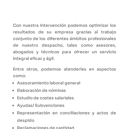
Con nuestra intervención podemos optimizar los
resultados de su empresa gracias al trabajo
conjunto de los diferentes ámbitos profesionales
de nuestro despacho, tales como asesores,
abogados y técnicos para ofrecer un servicio
integral eficaz y ágil.
Entre otros, podemos atenderles en aspectos
como:
Asesoramiento laboral general
Elaboración de nóminas
Estudio de costes salariales
Ayudas/ Subvenciones
Representación en conciliaciones y actos de
despido
Reclamaciones de cantidad