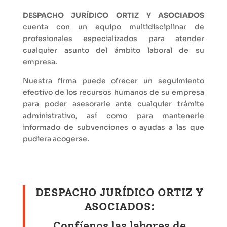
DESPACHO JURÍDICO ORTIZ Y ASOCIADOS
cuenta con un equipo multidisciplinar de
profesionales especializados para atender
cualquier asunto del ámbito laboral de su
empresa.
Nuestra firma puede ofrecer un seguimiento
efectivo de los recursos humanos de su empresa
para poder asesorarle ante cualquier trámite
administrativo, así como para mantenerle
informado de subvenciones o ayudas a las que
pudiera acogerse.
DESPACHO JURÍDICO ORTIZ Y
ASOCIADOS
:
Confíenos las labores de