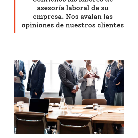
asesoría laboral de su
empresa. Nos avalan las
opiniones de nuestros clientes