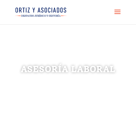
ASESORÍA LABORAL